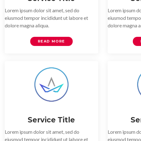
Lorem ipsum dolor sit amet, sed do
Lorem ipsum dol
eiusmod tempor incididunt ut labore et
eiusmod tempor 
dolore magna aliqua.
dolore magna al
READ MORE
Service Title
Se
Lorem ipsum dolor sit amet, sed do
Lorem ipsum dol
eiusmod tempor incididunt ut labore et
eiusmod tempor 