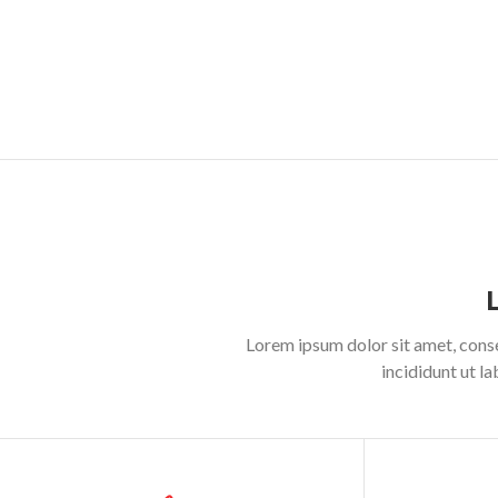
Lorem ipsum dolor sit amet, cons
incididunt ut l