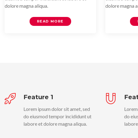
dolore magna aliqua.
dolore magna al
READ MORE
Feature 1
Feat
Lorem ipsum dolor sit amet, sed
Lorem 
do eiusmod tempor incididunt ut
do eiu
labore et dolore magna aliqua.
labore