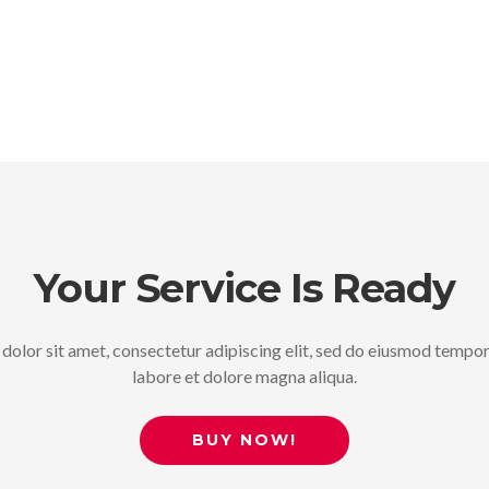
Your Service Is Ready
olor sit amet, consectetur adipiscing elit, sed do eiusmod tempor
labore et dolore magna aliqua.
BUY NOW!