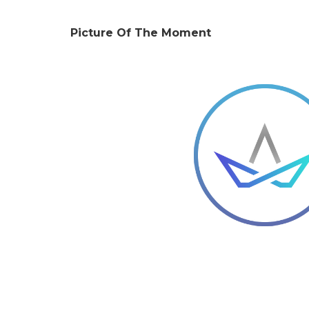
Picture Of The Moment