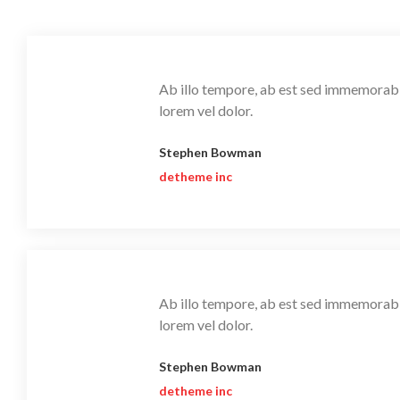
Ab illo tempore, ab est sed immemorabi
lorem vel dolor.
Stephen Bowman
detheme inc
Ab illo tempore, ab est sed immemorabi
lorem vel dolor.
Stephen Bowman
detheme inc