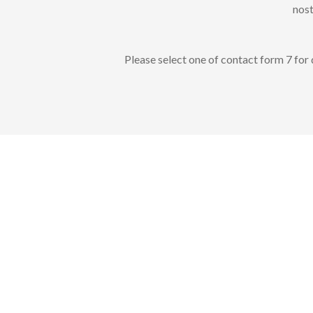
nost
Please select one of contact form 7 for 