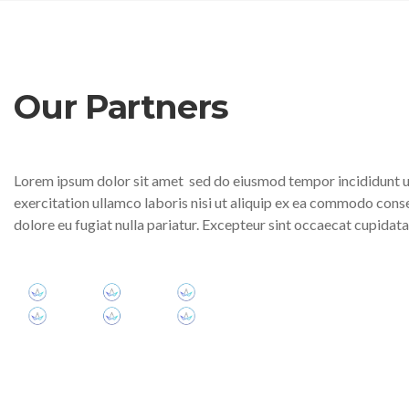
Our Partners
Lorem ipsum dolor sit amet
sed do eiusmod tempor incididunt u
exercitation ullamco laboris nisi ut aliquip ex ea commodo cons
dolore eu fugiat nulla pariatur. Excepteur sint occaecat cupidatat